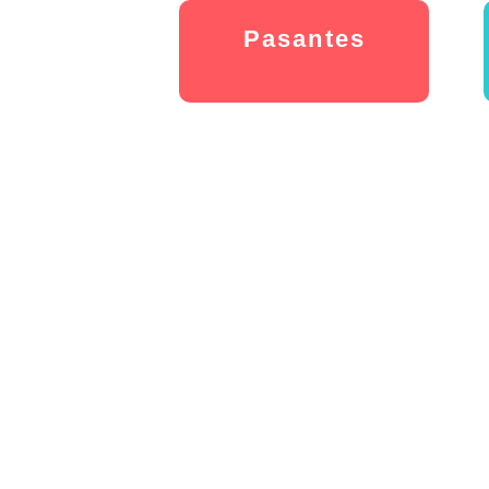
Pasantes