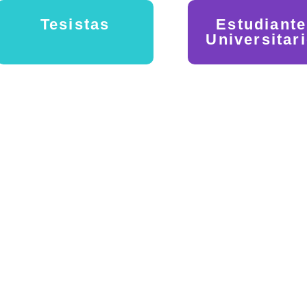
Tesistas
Estudiant
Universitar