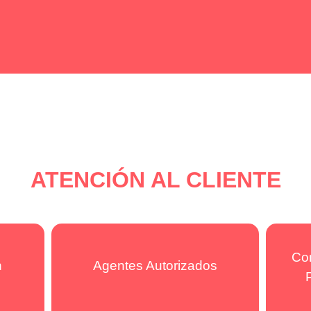
ATENCIÓN AL CLIENTE