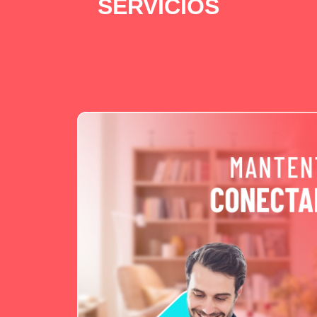
SERVICIOS