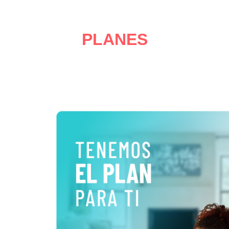
PLANES