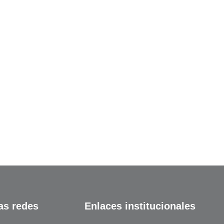
as redes
Enlaces institucionales