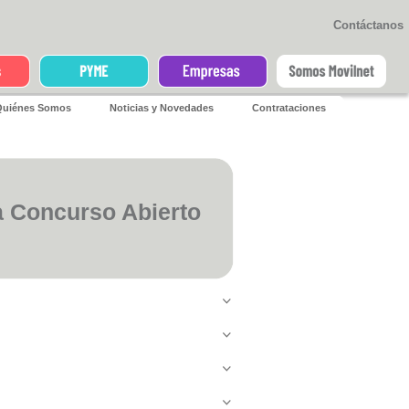
Contáctanos
iénes Somos
Noticias y Novedades
Contrataciones
 Concurso Abierto