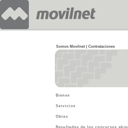
Somos Movilnet | Contrataciones