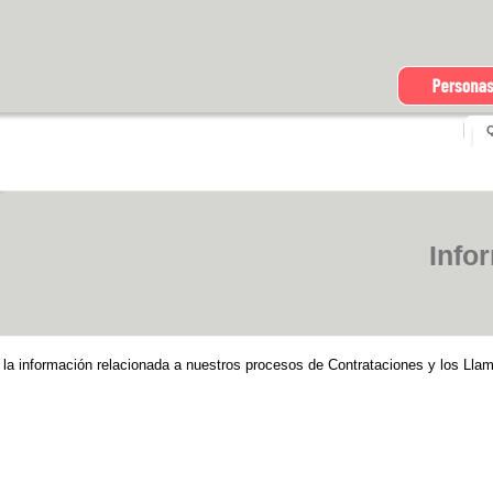
Qu
Info
 la información relacionada a nuestros procesos de Contrataciones y los Lla