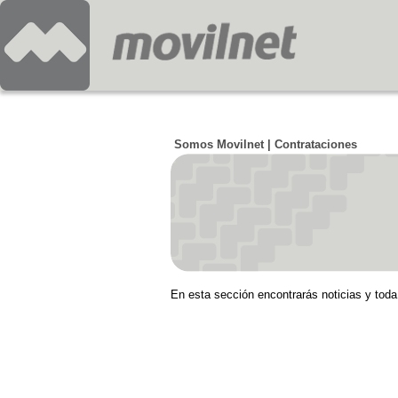
Somos Movilnet | Contrataciones
En esta sección encontrarás noticias y toda